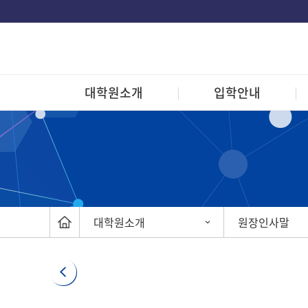
대학원소개
입학안내
대학원소개
원장인사말