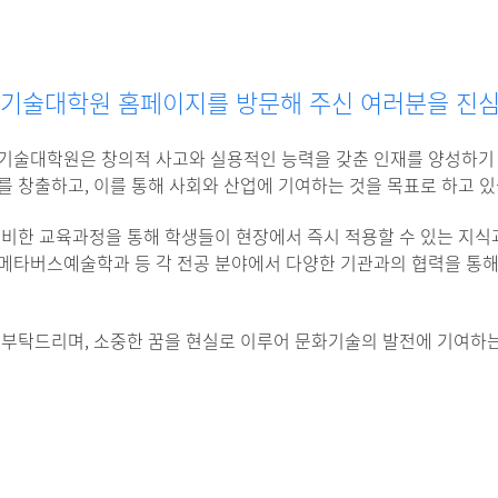
기술대학원 홈페이지를 방문해 주신 여러분을 진심
기술대학원은 창의적 사고와 실용적인 능력을 갖춘 인재를 양성하기
 창출하고, 이를 통해 사회와 산업에 기여하는 것을 목표로 하고 있
겸비한 교육과정을 통해 학생들이 현장에서 즉시 적용할 수 있는 지식
메타버스예술학과 등 각 전공 분야에서 다양한 기관과의 협력을 통
 부탁드리며, 소중한 꿈을 현실로 이루어 문화기술의 발전에 기여하는