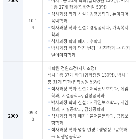
2008
: 총 27개 학과(입학정원 53명)
석사과정 학과 신설 : 경영공학과, 뉴미디어
10.1
음악학과
4
박사과정 학과 신설 : 경영공학과, 가족복지
학과
석사과정 학과 폐지 : 수학과
박사과정 학과 명칭 변경 : 사진학과 → 디지
털이미지학과
대학원 정원조정(자체조정)
석사 : 총 37개 학과(입학정원 130명), 박사 :
총 31개 학과(입학정원 53명)
석사과정 학과 신설 : 저작권보호학과, 게임
학과, 시설공학과, 감성공학과
박사과정 학과 신설 : 저작권보호학과, 게임
학과, 시설공학과, 감성공학과
09.3
2009
석사과정 학과 폐지 : 불어불문학과, 금융보
0
험학과
석사과정 학과 명칭 변경 : 생명정보공학과
→ 의생명공학과