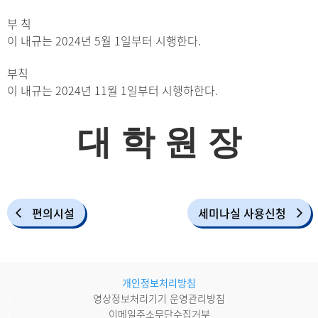
부 칙
이 내규는 2024년 5월 1일부터 시행한다.
부칙
이 내규는 2024년 11월 1일부터 시행하한다.
대 학 원 장
편의시설
세미나실 사용신청
개인정보처리방침
영상정보처리기기 운영관리방침
이메일주소무단수집거부