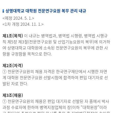
상명대학교 대학원 전문연구요원 복무 관리 내규
<제정 2024. 5. 1.>
<1차 개정 2024. 11. 1.>
제1조(목적)
이 내규는 병역법과, 병역법 시행령, 병역법 시행규
칙 제5장 제3절(전문연구요원 및 산업기능요원의 복무)에 의거하
여 상명대학교 대학원에 소속된 전문연구요원의 복무에 관한 사
항을 규정함을 목적으로 한다.
제2조(자격)
① 전문연구요원의 채용 자격은 한국연구재단에서 시행한 자연
계 대학원 전문연구요원 선발시험에 합격하여 편입 대기자로 선
발된 자로 한다.
제3조(채용)
① 전문연구요원의 채용은 편입 대기자로 선발된 자 중에서 박사
과정 수료자에 한하여 병역지정업체의 장(이하 “대학원장”이라