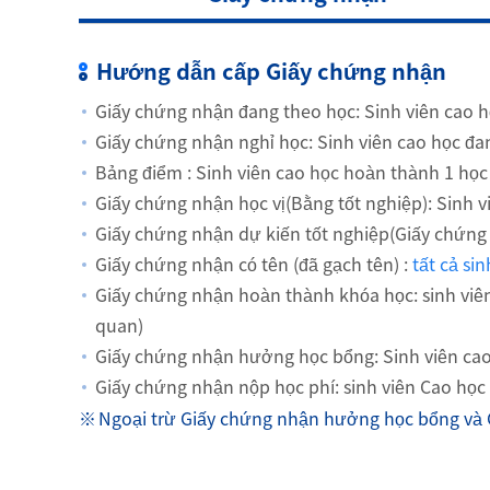
Hướng dẫn cấp Giấy chứng nhận
Giấy chứng nhận đang theo học: Sinh viên cao 
Giấy chứng nhận nghỉ học: Sinh viên cao học đa
Bảng điểm : Sinh viên cao học hoàn thành 1 học
Giấy chứng nhận học vị(Bằng tốt nghiệp): Sinh v
Giấy chứng nhận dự kiến tốt nghiệp(Giấy chứng 
Giấy chứng nhận có tên (đã gạch tên) :
tất cả si
Giấy chứng nhận hoàn thành khóa học: sinh viên 
quan)
Giấy chứng nhận hưởng học bổng: Sinh viên cao 
Giấy chứng nhận nộp học phí: sinh viên Cao học đ
Ngoại trừ Giấy chứng nhận hưởng học bổng và 