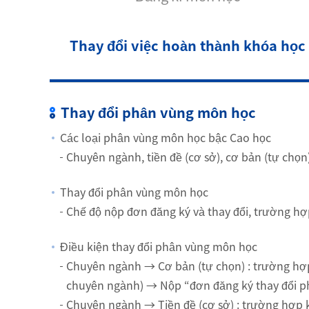
Thay đổi việc hoàn thành khóa học
Thay đổi phân vùng môn học
Các loại phân vùng môn học bậc Cao học
Chuyên ngành, tiền đề (cơ sở), cơ bản (tự chọn
Thay đổi phân vùng môn học
Chế độ nộp đơn đăng ký và thay đổi, trường hợ
Điều kiện thay đổi phân vùng môn học
Chuyên ngành → Cơ bản (tự chọn) : trường hợp
chuyên ngành) → Nộp “đơn đăng ký thay đổi 
Chuyên ngành → Tiền đề (cơ sở) : trường hợp