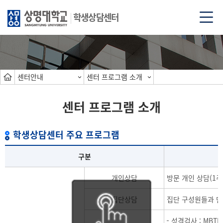
학생상담센터
센터안내
센터 프로그램 소개
센터 프로그램 소개
학생상담센터 주요 프로그램
구분
개인상담
방문 개인 상담(1주일
집단상담
집단 구성원들과 만
성격검사 : MBTI,