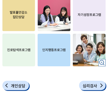
개인상담
심리검사