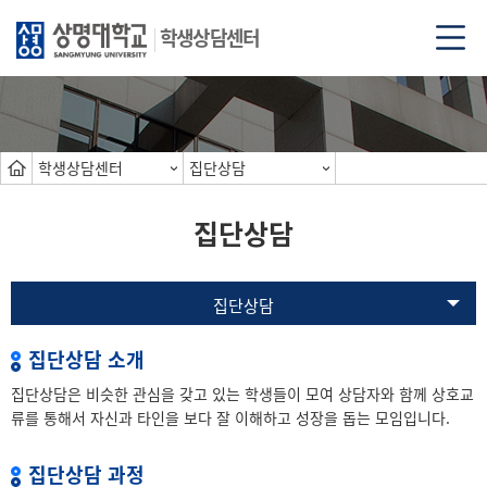
학생상담센터
학생상담센터
집단상담
집단상담
집단상담
집단상담 소개
집단상담은 비슷한 관심을 갖고 있는 학생들이 모여 상담자와 함께 상호교
류를 통해서 자신과 타인을 보다 잘 이해하고 성장을 돕는 모임입니다.
집단상담 과정