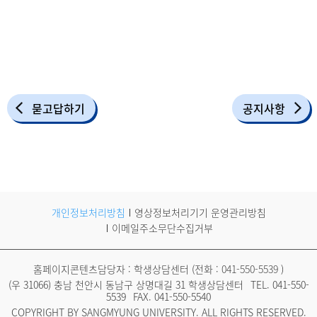
묻고답하기
공지사항
개인정보처리방침
영상정보처리기기 운영관리방침
이메일주소무단수집거부
홈페이지콘텐츠담당자 : 학생상담센터 (전화 :
041-550-5539
)
(우 31066) 충남 천안시 동남구 상명대길 31 학생상담센터
TEL.
041-550-
5539
FAX. 041-550-5540
COPYRIGHT BY SANGMYUNG UNIVERSITY. ALL RIGHTS RESERVED.