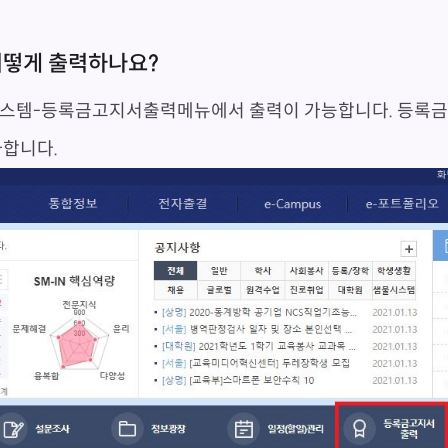
어떻게 출력하나요?
스템-등록금고지서출력메뉴에서 출력이 가능합니다. 등록금
가합니다.