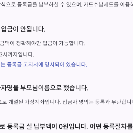
식으로 등록금을 납부하실 수 있으며, 카드수납제도를 이용하
 입금이 안됩니다.
금액이 정확해야만 입금이 가능합니다.
23시까지입니다.
는 등록금 고지서에 명시되어 있습니다.
입금자명을 부모님이름으로 했습니다.
으로 개설된 가상계좌입니다. 입금자 명의는 등록과 무관합니
로 등록금 실 납부액이 0원입니다. 어떤 등록절차를