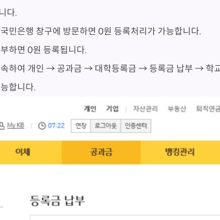
니다.
 국민은행 창구에 방문하면 0원 등록처리가 가능합니다.
납부하면 0원 등록됩니다.
접속하여 개인 → 공과금 → 대학등록금 → 등록금 납부 → 
가능합니다.