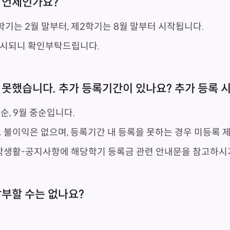
은 언제인가요?
기는 2월 말부터, 제2학기는 8월 말부터 시작됩니다.
게시되니 확인부탁드립니다.
 못했습니다. 추가 등록기간이 있나요? 추가 등록 
순, 9월 중순입니다.
 불이익은 없으며, 등록기간 내 등록을 못하는 경우 미등록 
학생활-공지사항에 해당학기 등록금 관련 안내문을 참고하시
납부할 수는 없나요?