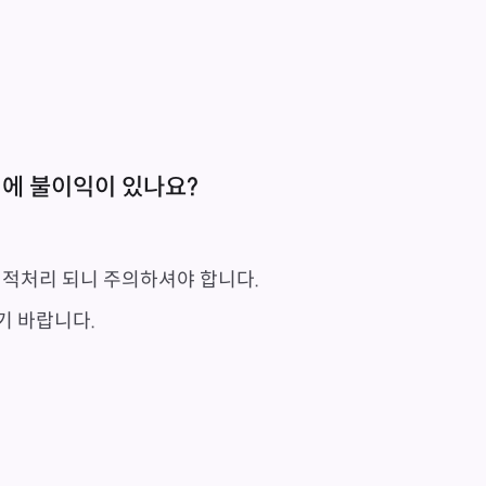
시에 불이익이 있나요?
제적처리 되니 주의하셔야 합니다.
기 바랍니다.