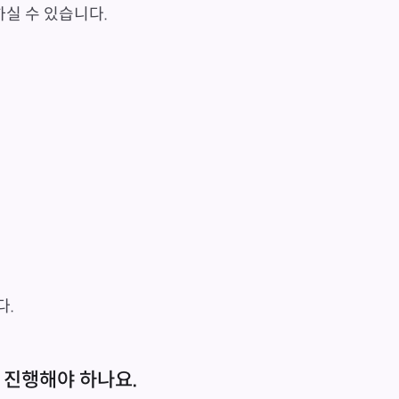
실 수 있습니다.
다.
 진행해야 하나요.