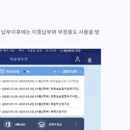
 납부이후에는 이중납부와 부정용도 사용을 방