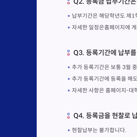
Q2. 등록금 납부기간
납부기간은 해당학년도 제1학
자세한 일정은홈페이지에 
Q3. 등록기간에 납부를
추가 등록기간은 보통 3월 중
추가 등록기간에 등록을 해도
자세한 사항은 홈페이지-대
Q4. 등록금을 현찰로 
현찰납부는 불가합니다.