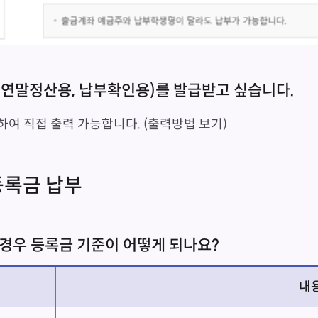
(연말정산용, 납부확인용)를 발급받고 싶습니다.
 직접 출력 가능합니다. (
출력방법 보기
)
등록금 납부
 경우 등록금 기준이 어떻게 되나요?
내