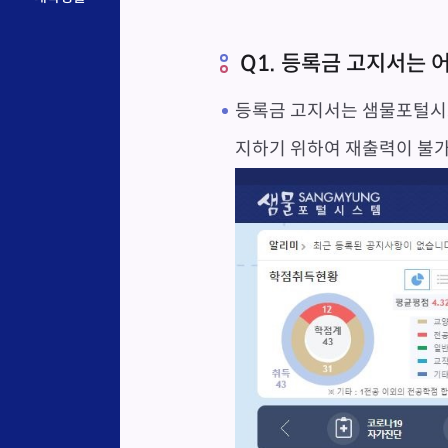
Q1. 등록금 고지서는 
등록금 고지서는 샘물포털시
지하기 위하여 재출력이 불