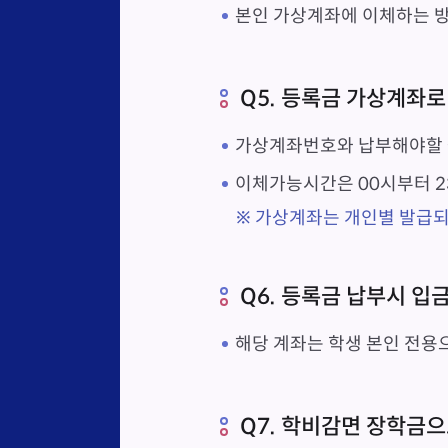
본인 가상계좌에 이체하는 방
Q5. 등록금 가상계좌로
가상계좌번호와 납부해야할 
이체가능시간은 00시부터 
가상계좌는 개인별 발급되
Q6. 등록금 납부시 
해당 계좌는 학생 본인 전용
Q7. 학비감면 장학금으