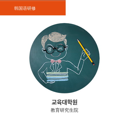
韩国语研修
교육대학원
教育研究生院