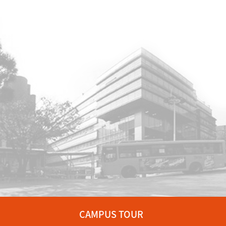
CAMPUS TOUR