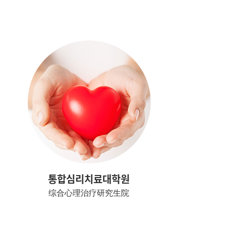
통합심리치료대학원
综合心理治疗研究生院