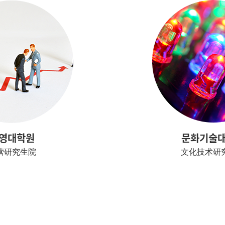
영대학원
문화기술
营研究生院
文化技术研