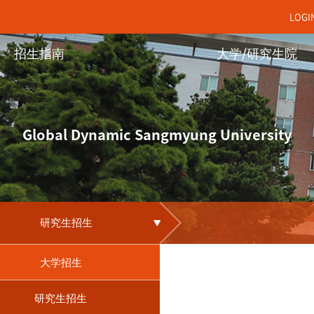
LOGI
招生指南
大学/研究生院
Global Dynamic Sangmyung University
研究生招生
大学招生
研究生招生