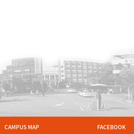
CAMPUS MAP
FACEBOOK