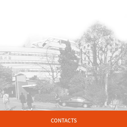
CONTACTS