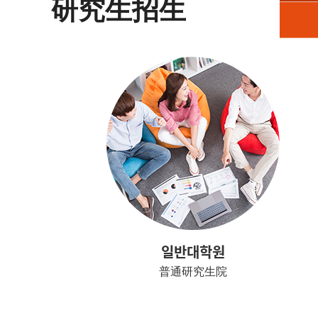
研究生招生
일반대학원
普通研究生院