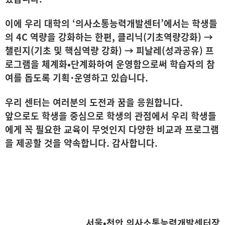
이에 우리 대학의 ‘의사소통능력개발센터’에서는 학생들
의 4C 역량을 강화하는 한편, 클리닉(기초역량강화) →
챌린지(기초 및 핵심역량 강화) → 피날레(성과공유) 프
로그램을 체계화•단계화하여 운영함으로써 학습자의 참
여를 돕도록 기획･운영하고 있습니다.
우리 센터는 여러분의 도전과 꿈을 응원합니다.
앞으로도 학생을 중심으로 학생의 관점에서 우리 학생들
에게 꼭 필요한 교육이 무엇인지 다양한 비교과 프로그램
을 제공할 것을 약속합니다. 감사합니다.
서울•천안 의사소통능력개발센터장