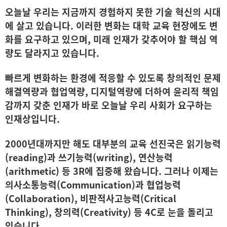
오늘날 우리는 지금까지 경험하지 못한 기술 혁신의 시대
에 살고 있습니다. 이러한 변화는 대학 교육 현장에도 변
화를 요구하고 있으며, 미래 인재가 갖추어야 할 핵심 역
량도 달라지고 있습니다.
빠르게 변화하는 환경에 적응할 수 있도록 창의적인 문제
해결역량과 협업역량, 디지털역량에 더하여 윤리적 책임
감까지 갖춘 인재가 바로 오늘날 우리 사회가 요구하는
인재상입니다.
2000년대까지만 해도 대부분의 교육 선진국은 읽기능력
(reading)과 쓰기능력(writing), 연산능력
(arithmetic) 등 3R에 집중해 왔습니다. 그러나 이제는
의사소통능력(Communication)과 협업능력
(Collaboration), 비판적사고능력(Critical
Thinking), 창의력(Creativity) 등 4C로 눈을 돌리고
있습니다.