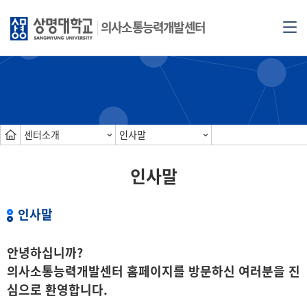
의사소통능력개발센터
센터소개
인사말
인사말
인사말
안녕하십니까?
의사소통능력개발센터 홈페이지를 방문하신 여러분을 진
심으로 환영합니다.