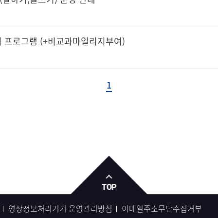
리닉 프로그램 (+비교과마일리지부여)
1
영상정보처리기기 운영관리방침
이메일주소무단수집거부