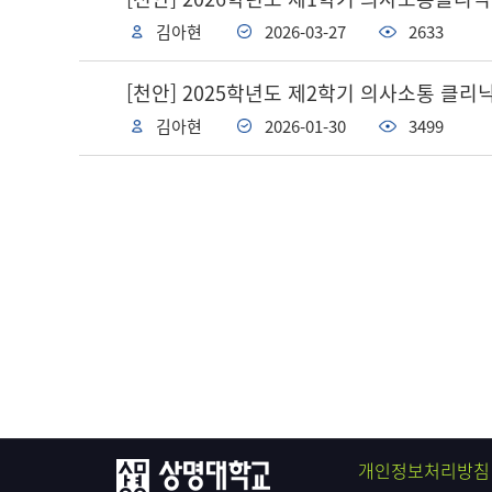
김아현
2026-03-27
2633
[천안] 2025학년도 제2학기 의사소통 클
김아현
2026-01-30
3499
개인정보처리방침