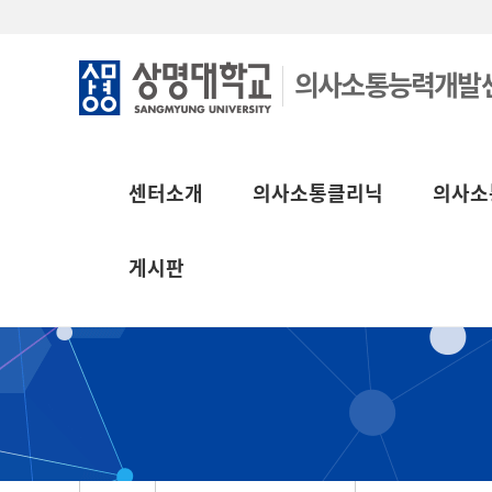
의사소통능력개발
센터소개
의사소통클리닉
의사소
게시판