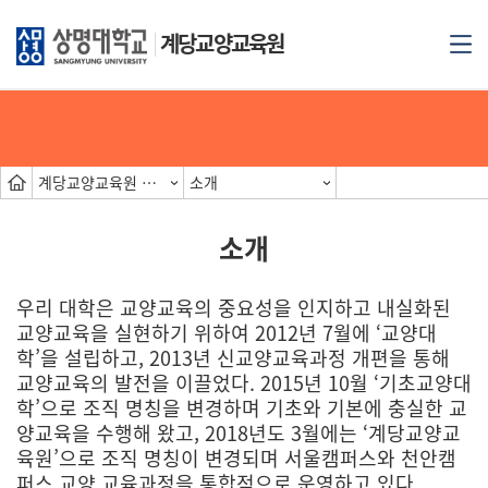
계당교양교육원
계당교양교육원 소개
소개
소개
우리 대학은 교양교육의 중요성을 인지하고 내실화된
교양교육을 실현하기 위하여 2012년 7월에 ‘교양대
학’을 설립하고, 2013년 신교양교육과정 개편을 통해
교양교육의 발전을 이끌었다. 2015년 10월 ‘기초교양대
학’으로 조직 명칭을 변경하며 기초와 기본에 충실한 교
양교육을 수행해 왔고, 2018년도 3월에는 ‘계당교양교
육원’으로 조직 명칭이 변경되며 서울캠퍼스와 천안캠
퍼스 교양 교육과정을 통합적으로 운영하고 있다.