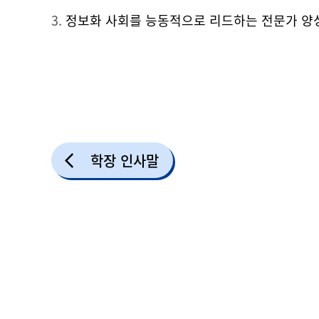
정보화 사회를 능동적으로 리드하는 전문가 양
학장 인사말