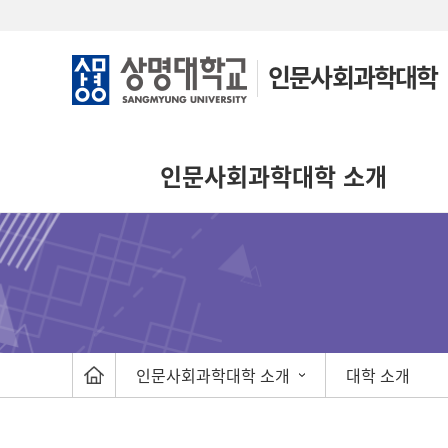
인문사회과학대학
인문사회과학대학 소개
인문사회과학대학 소개
대학 소개