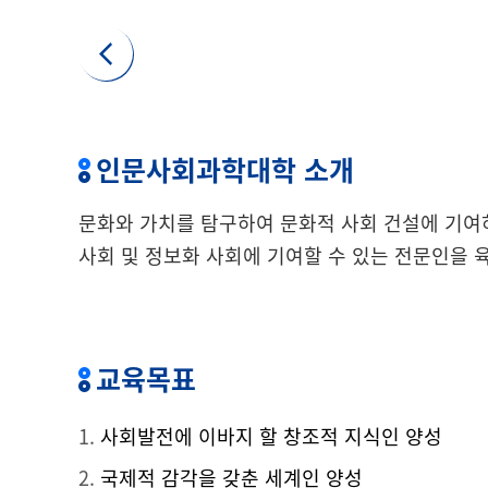
인문사회과학대학 소개
문화와 가치를 탐구하여 문화적 사회 건설에 기여
사회 및 정보화 사회에 기여할 수 있는 전문인을 
교육목표
사회발전에 이바지 할 창조적 지식인 양성
국제적 감각을 갖춘 세계인 양성