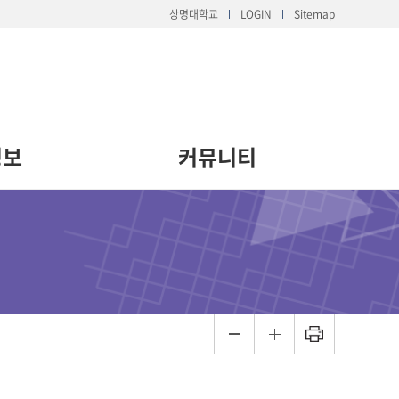
상명대학교
LOGIN
Sitemap
정보
커뮤니티