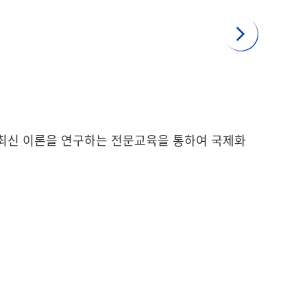
 최신 이론을 연구하는 전문교육을 통하여 국제화