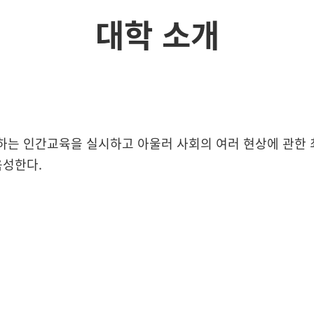
대학 소개
하는 인간교육을 실시하고 아울러 사회의 여러 현상에 관한
육성한다.