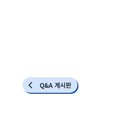
Q&A 게시판