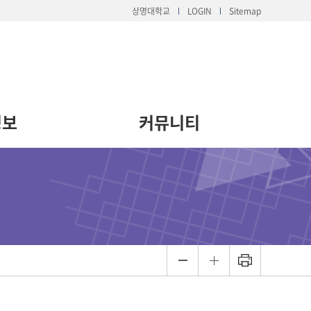
상명대학교
LOGIN
Sitemap
정보
커뮤니티