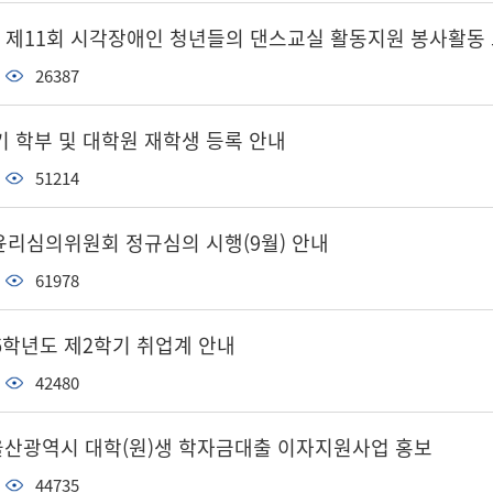
 제11회 시각장애인 청년들의 댄스교실 활동지원 봉사활동
26387
기 학부 및 대학원 재학생 등록 안내
51214
윤리심의위원회 정규심의 시행(9월) 안내
61978
26학년도 제2학기 취업계 안내
42480
 울산광역시 대학(원)생 학자금대출 이자지원사업 홍보
44735