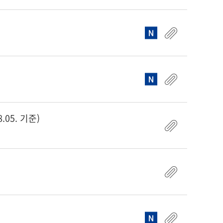
05. 기준)