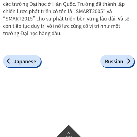
các trường Đại học ở Hàn Quốc. Trường đã thành lập
chiến lược phát triển có tên là “SMART2005” và
“SMART2015” cho sự phát triển bền vững lâu dài. Và sẽ
còn tiếp tục duy trì với nổ lực củng cố vị trí như một
trường Đại học hàng đầu.
Japanese
Russian