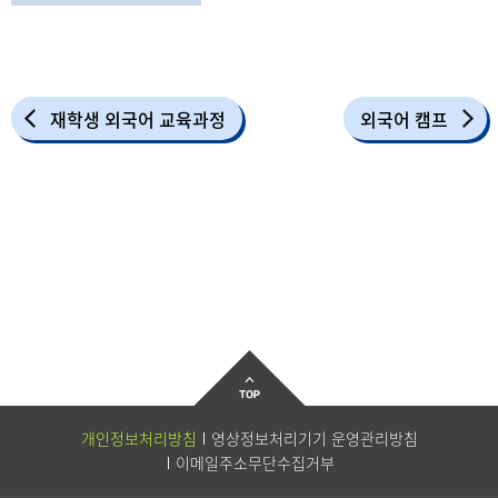
재학생 외국어 교육과정
외국어 캠프
개인정보처리방침
영상정보처리기기 운영관리방침
이메일주소무단수집거부