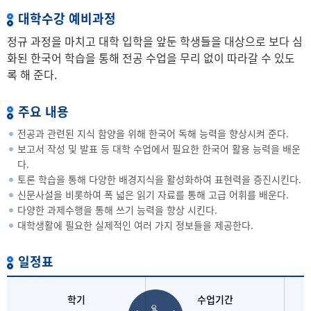
대학수강 예비과정
정규 과정을 마치고 대학 입학을 앞둔 학생들을 대상으로 보다 심
화된 한국어 학습을 통해 전공 수업을 무리 없이 따라갈 수 있도
록 해 준다.
주요 내용
전공과 관련된 지식 함양을 위해 한국어 독해 능력을 향상시켜 준다.
보고서 작성 및 발표 등 대학 수업에서 필요한 한국어 활용 능력을 배운
다.
토론 학습을 통해 다양한 배경지식을 활성화하여 표현력을 증진시킨다.
신문사설을 비롯하여 폭 넓은 읽기 자료를 통해 고급 어휘를 배운다.
다양한 과제수행을 통해 쓰기 능력을 향상 시킨다.
대학생활에 필요한 실제적인 여러 가지 정보들을 제공한다.
일정표
학기
수업기간