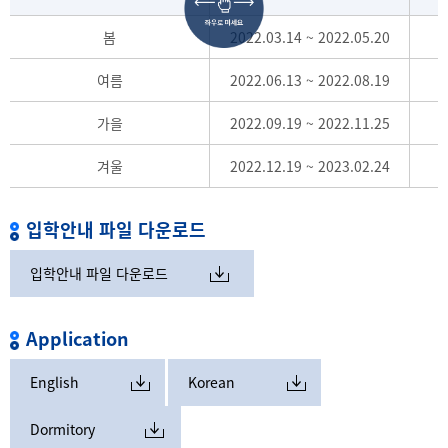
봄
2022.03.14 ~ 2022.05.20
여름
2022.06.13 ~ 2022.08.19
가을
2022.09.19 ~ 2022.11.25
겨울
2022.12.19 ~ 2023.02.24
입학안내 파일 다운로드
입학안내 파일 다운로드
Application
English
Korean
Dormitory