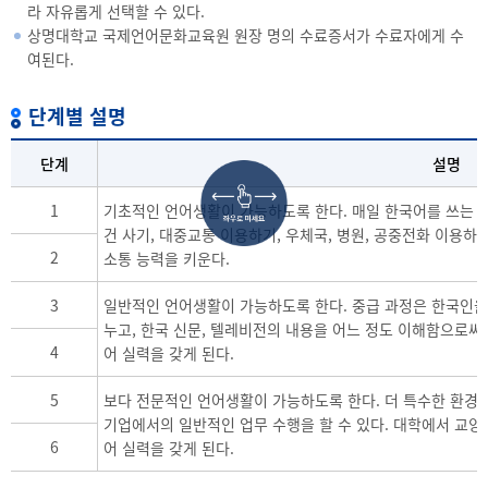
라 자유롭게 선택할 수 있다.
상명대학교 국제언어문화교육원 원장 명의 수료증서가 수료자에게 수
여된다.
단계별 설명
단계
설명
1
기초적인 언어생활이 가능하도록 한다. 매일 한국어를 쓰는 환
건 사기, 대중교통 이용하기, 우체국, 병원, 공중전화 이용
2
소통 능력을 키운다.
3
일반적인 언어생활이 가능하도록 한다. 중급 과정은 한국인을
누고, 한국 신문, 텔레비전의 내용을 어느 정도 이해함으로써
4
어 실력을 갖게 된다.
5
보다 전문적인 언어생활이 가능하도록 한다. 더 특수한 환경,
기업에서의 일반적인 업무 수행을 할 수 있다. 대학에서 교양
6
어 실력을 갖게 된다.