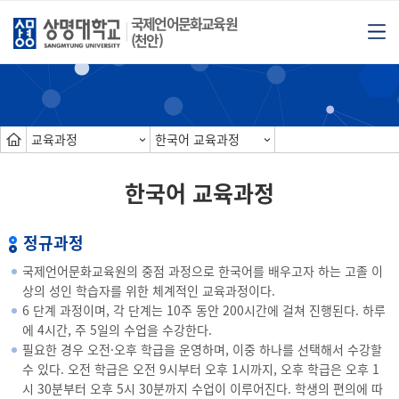
국제언어문화교육원
(천안)
교육과정
한국어 교육과정
한국어 교육과정
정규과정
국제언어문화교육원의 중점 과정으로 한국어를 배우고자 하는 고졸 이
상의 성인 학습자를 위한 체계적인 교육과정이다.
6 단계 과정이며, 각 단계는 10주 동안 200시간에 걸쳐 진행된다. 하루
에 4시간, 주 5일의 수업을 수강한다.
필요한 경우 오전·오후 학급을 운영하며, 이중 하나를 선택해서 수강할
수 있다. 오전 학급은 오전 9시부터 오후 1시까지, 오후 학급은 오후 1
시 30분부터 오후 5시 30분까지 수업이 이루어진다. 학생의 편의에 따