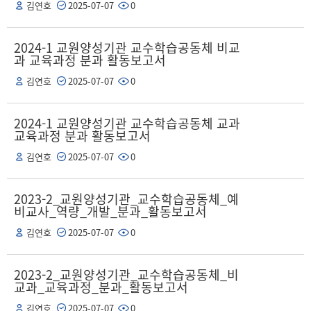
김연호
2025-07-07
0
2024-1 교원양성기관 교수학습공동체 비교
과 교육과정 분과 활동보고서
김연호
2025-07-07
0
2024-1 교원양성기관 교수학습공동체 교과
교육과정 분과 활동보고서
김연호
2025-07-07
0
2023-2_교원양성기관_교수학습공동체_예
비교사_역량_개발_분과_활동보고서
김연호
2025-07-07
0
2023-2_교원양성기관_교수학습공동체_비
교과_교육과정_분과_활동보고서
김연호
2025-07-07
0