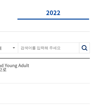
2022
체
 Young Adult
심으로