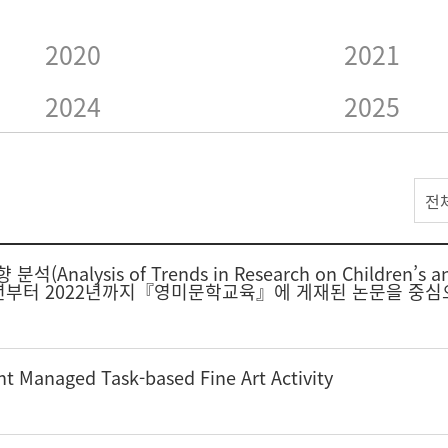
2020
2021
2024
2025
전
sis of Trends in Research on Children’s and
on): 1996년부터 2022년까지『영미문학교육』에 게재된 논문을 중
nt Managed Task-based Fine Art Activity