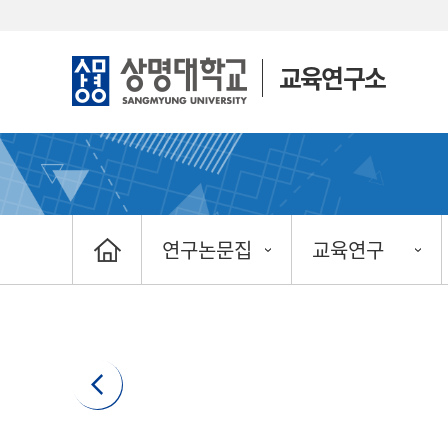
교육연구소
연구논문집
교육연구