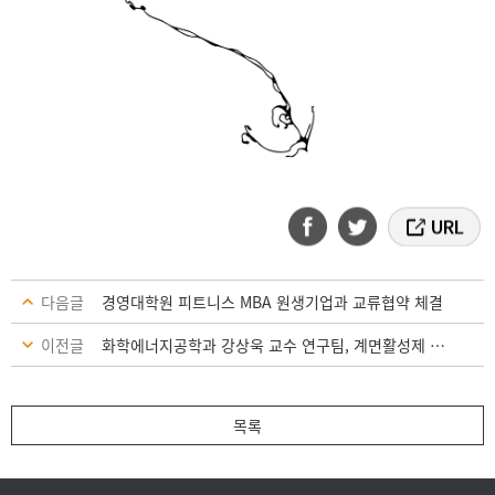
다음글
경영대학원 피트니스 MBA 원생기업과 교류협약 체결
이전글
화학에너지공학과 강상욱 교수 연구팀, 계면활성제 없이도 장시간 촉촉한 화장품 세럼 개발 성공
목록