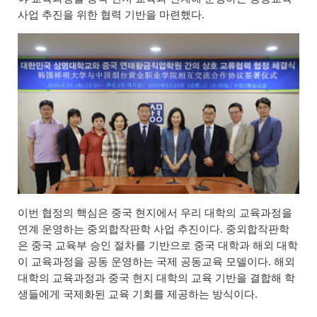
사업 추진을 위한 협력 기반을 마련했다.
이번 협정의 핵심은 중국 현지에서 우리 대학의 교육과정을
연계 운영하는 중외합작판학 사업 추진이다
.
중외합작판학
은 중국 교육부 승인 절차를 기반으로 중국 대학과 해외 대학
이 교육과정을 공동 운영하는 국제 공동교육 모델이다
.
해외
대학의 교육과정과 중국 현지 대학의 교육 기반을 결합해 학
생들에게 국제화된 교육 기회를 제공하는 방식이다
.