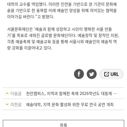
대학의 교수를 역임했다. 이러한 인연을 기반으로 양 기관이 문화예
술을 기반으로 한 융복합 미래 예술인 양성을 위해 의미있는 협력을
이어가길 바란다.”고 밝혔다.
서울문화재단은 ‘예술과 함께 성장하고 시민이 행복한 서울 만들
기’를 목표로 세워진 글로벌 문화재단이다. 예술창작 및 창작인 지원,
각종 예술축제 및 예술교육 등을 통해 서울시와 예술인의 예술적 역
량 강화를 이끌어내고 있다.
다음글
천안캠퍼스, 지역과 함께한 축제 2026학년도 대동제 성료
이전글
예술대학, 지역 문화 활성화 위한 무료 연극 공연 개최
목록