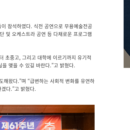
들이 참석하였다. 식전 공연으로 무용예술전공
창단 및 오케스트라 공연 등 다채로운 프로그램
부터 초중고, 그리고 대학에 이르기까지 유기적
을 맺을 수 있길 바란다.”고 밝혔다.
도해왔다.”며 “급변하는 사회적 변화를 유연하
겠다.”고 밝혔다.