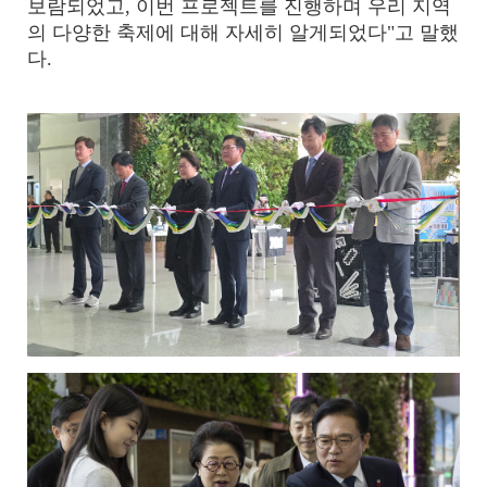
보람되었고, 이번 프로젝트를 진행하며 우리 지역
의 다양한 축제에 대해 자세히 알게되었다"고 말했
다.