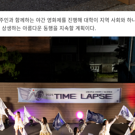
 주민과 함께하는 야간 영화제를 진행해 대학이 지역 사회와 하나
과 상생하는 아름다운 동행을 지속할 계획이다.