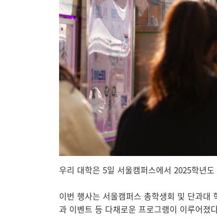
우리 대학은 5일 서울캠퍼스에서 2025학년도 2
이번 행사는 서울캠퍼스 총학생회 및 단과대 
과 이벤트 등 다채로운 프로그램이 이루어졌다