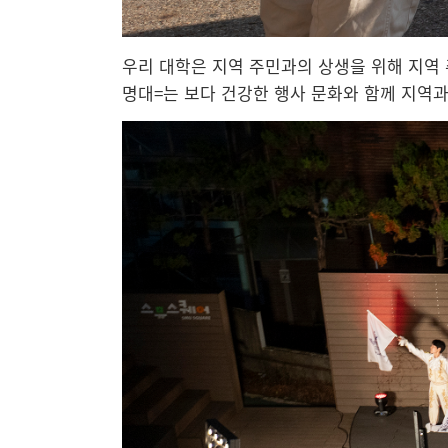
우리 대학은 지역 주민과의 상생을 위해 지역
명대=는 보다 건강한 행사 문화와 함께 지역