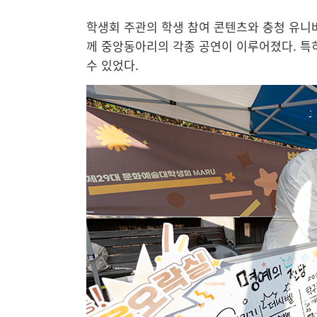
학생회 주관의 학생 참여 콘텐츠와 충청 유니버
께 중앙동아리의 각종 공연이 이루어졌다. 특
수 있었다.