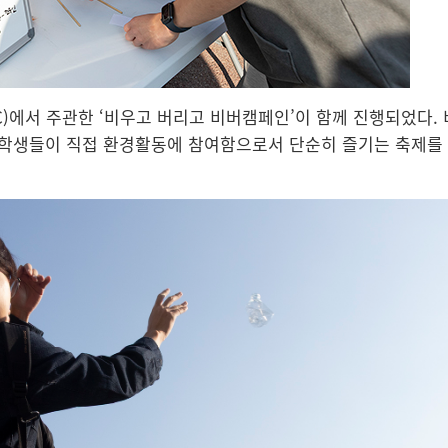
C)에서 주관한 ‘비우고 버리고 비버캠페인’이 함께 진행되었다
 학생들이 직접 환경활동에 참여함으로서 단순히 즐기는 축제를