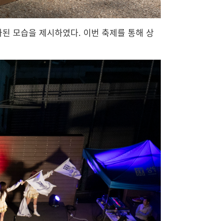
된 모습을 제시하였다. 이번 축제를 통해 상