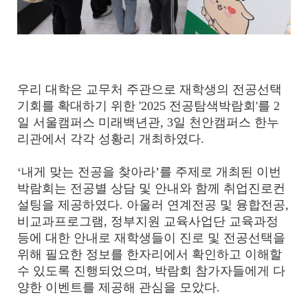
우리 대학은
교무처 주관으로 재학생의 전공선택
기회를 확대하기 위한 '2025 전공탐색박람회'를 2
일 서울캠퍼스 미래백년관, 3일 천안캠퍼스 한누
리관에서 각각 성황리 개최하였다.
‘내게 맞는 전공을 찾아라’를 주제로 개최된 이번
박람회는 전공별 상담 및 안내와 함께 취업진로컨
설팅을 제공하였다. 아울러 연계전공 및 융합전공,
비교과프로그램, 정부지원 교육사업단 교육과정
등에 대한 안내로 재학생들이 진로 및 전공선택을
위해 필요한 정보를 한자리에서 확인하고 이해할
수 있도록 진행되었으며, 박람회 참가자들에게 다
양한 이벤트를 제공해 관심을 모았다.