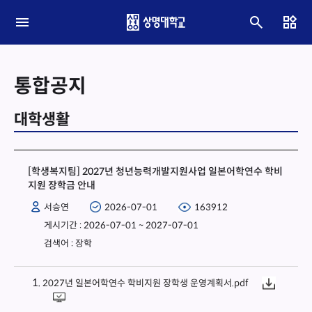
통합공지
대학생활
[학생복지팀] 2027년 청년능력개발지원사업 일본어학연수 학비
지원 장학금 안내
서승연
2026-07-01
163912
게시기간 : 2026-07-01 ~ 2027-07-01
검색어 : 장학
2027년 일본어학연수 학비지원 장학생 운영계획서.pdf