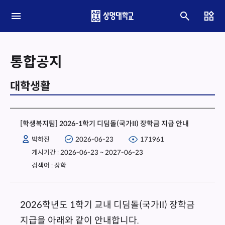
통합공지
대학생활
[학생복지팀] 2026-1학기 디딤돌(국가II) 장학금 지급 안내
박하진
2026-06-23
171961
게시기간 : 2026-06-23 ~ 2027-06-23
검색어 : 장학
2026학년도 1학기 교내 디딤돌(국가II) 장학금
지급을 아래와 같이 안내합니다.