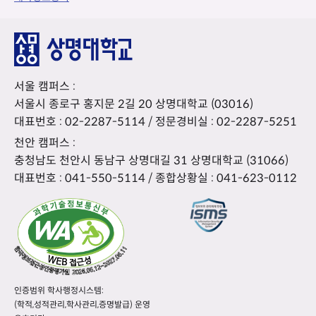
서울 캠퍼스 :
서울시 종로구 홍지문 2길 20 상명대학교 (03016)
대표번호 :
02-2287-5114
/ 정문경비실 :
02-2287-5251
천안 캠퍼스 :
충청남도 천안시 동남구 상명대길 31 상명대학교 (31066)
대표번호 :
041-550-5114
/ 종합상황실 :
041-623-0112
인증범위 학사행정시스템:
(학적,성적관리,학사관리,증명발급) 운영