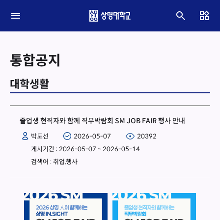
통합공지
대학생활
졸업생 현직자와 함께 직무박람회 SM JOB FAIR 행사 안내
박도선
2026-05-07
20392
게시기간 : 2026-05-07 ~ 2026-05-14
검색어 : 취업,행사