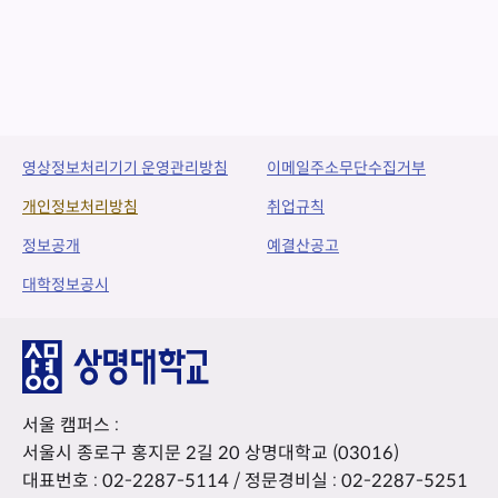
영상정보처리기기 운영관리방침
이메일주소무단수집거부
개인정보처리방침
취업규칙
정보공개
예결산공고
대학정보공시
서울 캠퍼스 :
서울시 종로구 홍지문 2길 20 상명대학교 (03016)
대표번호 :
02-2287-5114
/ 정문경비실 :
02-2287-5251