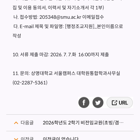
집 및 이용 동의서, 이력서 및 자기소개서 각 1부)
나. 접수방법: 205348@smu.ac.kr 이메일접수
다. E-mail 제목 및 파일명: [행정조교지원]_본인이름으로
작성
10. 서류 제출 마감: 2026. 7. 7.화 16:00까지 제출
11. 문의: 상명대학교 서울캠퍼스 대학원통합학과사무실
(02-2287-5361)
다음글
2026학년도 2학기 비전임교원(초빙/겸임) 채용 결과 조회
이전글
이전글이 없습니다.