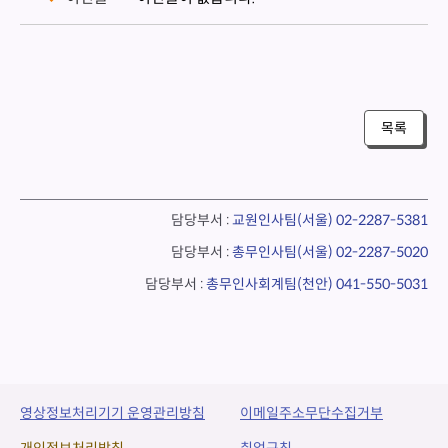
목록
담당부서 :
교원인사팀(서울)
02-2287-5381
담당부서 :
총무인사팀(서울)
02-2287-5020
담당부서 :
총무인사회계팀(천안)
041-550-5031
영상정보처리기기 운영관리방침
이메일주소무단수집거부