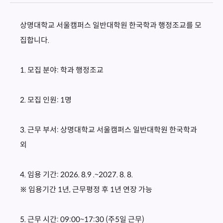
상명대학교 서울캠퍼스 일반대학원 한국학과 행정조교를 모
집합니다.
1. 모집 분야: 학과 행정조교
2. 모집 인원: 1명
3. 근무 부서: 상명대학교 서울캠퍼스 일반대학원 한국학과
외
4. 임용 기간: 2026. 8.9 .~2027. 8. 8.
※ 임용기간 1년, 근무평정 후 1년 연장 가능
5. 근무 시간: 09:00~17:30 (주5일 근무)