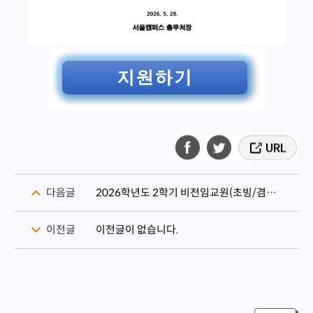
다음글
2026학년도 2학기 비전임교원(초빙/겸임) 채용 결과 조회
이전글
이전글이 없습니다.