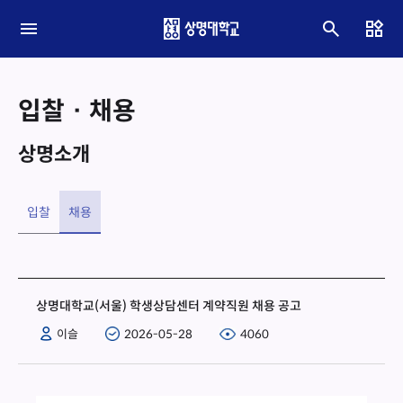
입찰 · 채용
상명소개
입찰
채용
상명대학교(서울) 학생상담센터 계약직원 채용 공고
이슬
2026-05-28
4060