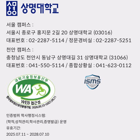
서울 캠퍼스 :
서울시 종로구 홍지문 2길 20 상명대학교 (03016)
대표번호 :
02-2287-5114
/ 정문경비실 :
02-2287-5251
천안 캠퍼스 :
충청남도 천안시 동남구 상명대길 31 상명대학교 (31066)
대표번호 :
041-550-5114
/ 종합상황실 :
041-623-0112
인증범위 학사행정시스템:
(학적,성적관리,학사관리,증명발급) 운영
유효기간:
2025.07.11 ~ 2028.07.10