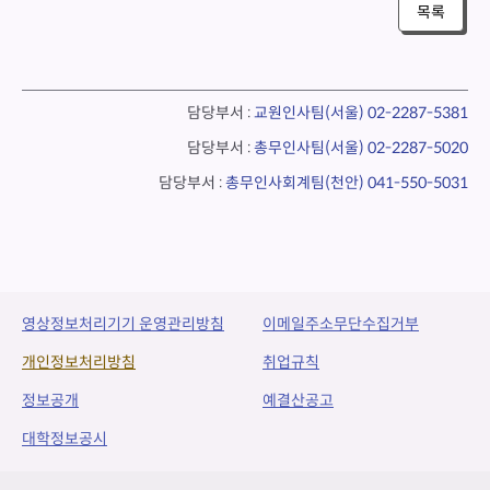
목록
담당부서 :
교원인사팀(서울)
02-2287-5381
담당부서 :
총무인사팀(서울)
02-2287-5020
담당부서 :
총무인사회계팀(천안)
041-550-5031
영상정보처리기기 운영관리방침
이메일주소무단수집거부
개인정보처리방침
취업규칙
정보공개
예결산공고
대학정보공시