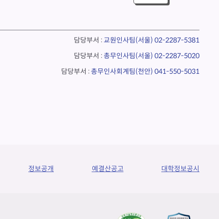
담당부서 :
교원인사팀(서울)
02-2287-5381
담당부서 :
총무인사팀(서울)
02-2287-5020
담당부서 :
총무인사회계팀(천안)
041-550-5031
정보공개
예결산공고
대학정보공시