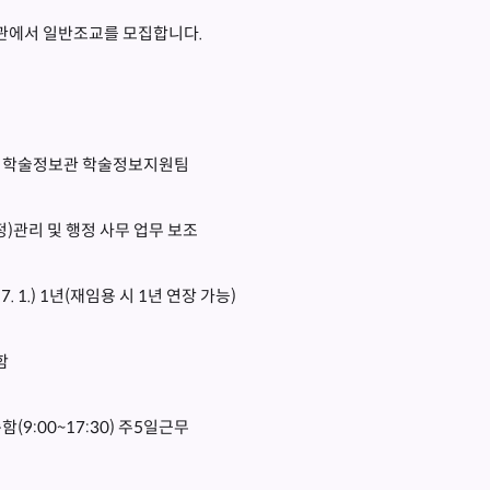
관에서 일반조교를 모집합니다.
스 학술정보관 학술정보지원팀
정)관리 및 행정 사무 업무 보조
. 1.) 1년(재임용 시 1년 연장 가능)
함
(9:00~17:30) 주5일근무