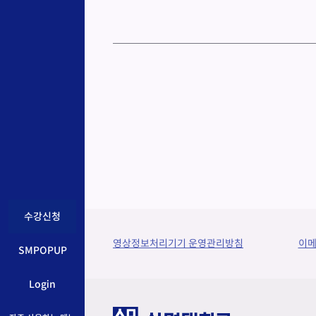
수강신청
영상정보처리기기 운영관리방침
이
SMPOPUP
Login