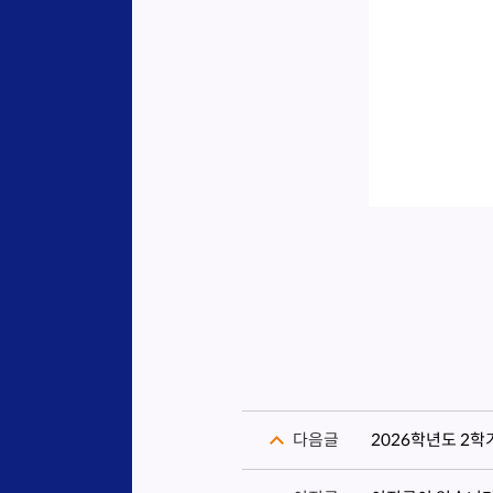
다음글
2026학년도 2학