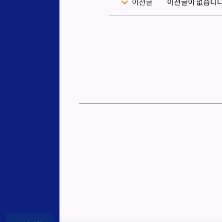
이전글
이전글이 없습니다