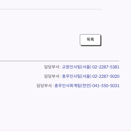
목록
담당부서 :
교원인사팀(서울)
02-2287-5381
담당부서 :
총무인사팀(서울)
02-2287-5020
담당부서 :
총무인사회계팀(천안)
041-550-5031