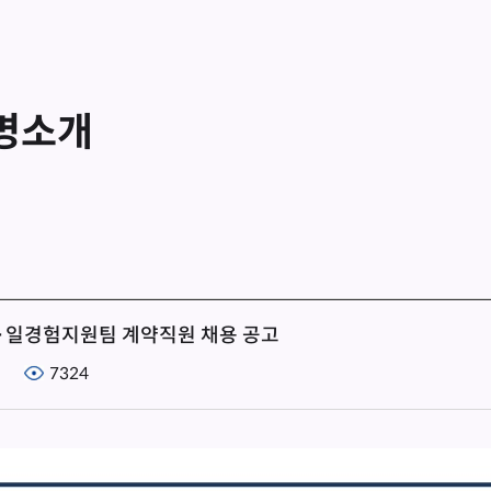
명소개
·일경험지원팀 계약직원 채용 공고
7324