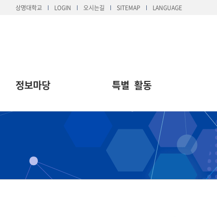
상명대학교
LOGIN
오시는길
SITEMAP
LANGUAGE
정보마당
특별 활동