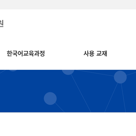
원
한국어교육과정
사용 교재