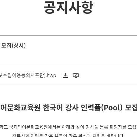
공지사항
 모집(상시)
정보수집이용동의서포함).hwp
어문화교육원 한국어 강사 인력풀(Pool) 모집
학교 국제언어문화교육원에서는 아래와 같이 강사풀 등록 희망자를 모집
전문성과 역량을 갖춘 분들의 많은 관심과 지원을 바랍니다.