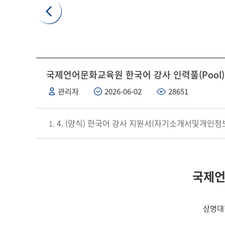
국제언어문화교육원 한국어 강사 인력풀(Pool)
관리자
2026-06-02
28651
4. (양식) 한국어 강사 지원서(자기소개서및개인
국제언
상명대