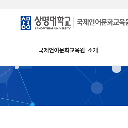
국제언어문화교육
국제언어문화교육원 소개