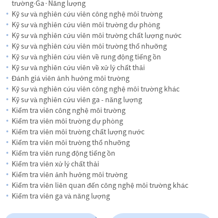
trường∙Ga·Năng lượng
Kỹ sư và nghiên cứu viên công nghệ môi trường
Kỹ sư và nghiên cứu viên môi trường dự phòng
Kỹ sư và nghiên cứu viên môi trường chất lượng nước
Kỹ sư và nghiên cứu viên môi trường thổ nhưỡng
Kỹ sư và nghiên cứu viên về rung động tiếng ồn
Kỹ sư và nghiên cứu viên về xử lý chất thải
Đánh giá viên ảnh hưởng môi trường
Kỹ sư và nghiên cứu viên công nghệ môi trường khác
Kỹ sư và nghiên cứu viên ga - năng lượng
Kiểm tra viên công nghệ môi trường
Kiểm tra viên môi trường dự phòng
Kiểm tra viên môi trường chất lượng nước
Kiểm tra viên môi trường thổ nhưỡng
Kiểm tra viên rung động tiếng ồn
Kiểm tra viên xử lý chất thải
Kiểm tra viên ảnh hưởng môi trường
Kiểm tra viên liên quan đến công nghệ môi trường khác
Kiểm tra viên ga và năng lượng