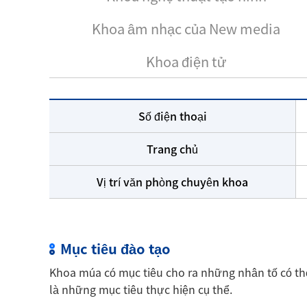
Khoa âm nhạc của New media
Khoa điện tử
Số điện thoại
Trang chủ
Vị trí văn phòng chuyên khoa
Mục tiêu đào tạo
Khoa múa có mục tiêu cho ra những nhân tố có th
là những mục tiêu thực hiện cụ thể.