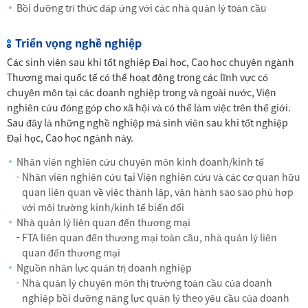
Bồi dưỡng trí thức đáp ứng với các nhà quản lý toàn cầu
Triển vọng nghề nghiệp
Các sinh viên sau khi tốt nghiệp Đại học, Cao học chuyên ngành
Thương mại quốc tế có thể hoạt động trong các lĩnh vực có
chuyên môn tại các doanh nghiệp trong và ngoài nước, Viện
nghiên cứu đóng góp cho xã hội và có thể làm việc trên thế giới.
Sau đây là những nghề nghiệp mà sinh viên sau khi tốt nghiệp
Đại học, Cao học ngành này.
Nhân viên nghiên cứu chuyên môn kinh doanh/kinh tế
Nhân viên nghiên cứu tại Viện nghiên cứu và các cơ quan hữu
quan liên quan về việc thành lập, vận hành sao sao phù hợp
với môi trường kinh/kinh tế biến đổi
Nhà quản lý liên quan đến thương mại
FTA liên quan đến thương mại toàn cầu, nhà quản lý liên
quan đến thương mại
Nguồn nhân lực quản trị doanh nghiệp
Nhà quản lý chuyên môn thị trường toàn cầu của doanh
nghiệp bồi dưỡng năng lực quản lý theo yêu cầu của doanh