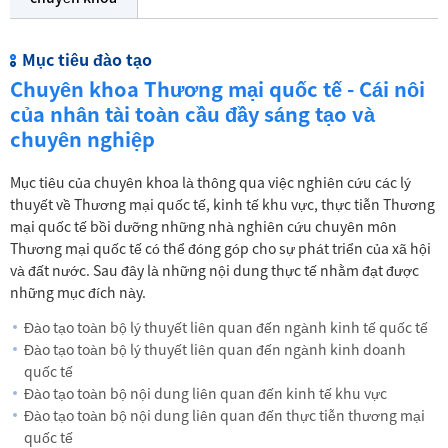
Mục tiêu đào tạo
Chuyên khoa Thương mại quốc tế - Cái nôi
của nhân tài toàn cầu đầy sáng tạo và
chuyên nghiệp
Mục tiêu của chuyên khoa là thông qua việc nghiên cứu các lý
thuyết về Thương mại quốc tế, kinh tế khu vực, thực tiễn Thương
mại quốc tế bồi dưỡng những nhà nghiên cứu chuyên môn
Thương mại quốc tế có thể đóng góp cho sự phát triển của xã hội
và đất nước. Sau đây là những nội dung thực tế nhằm đạt được
những mục đích này.
Đào tạo toàn bộ lý thuyết liên quan đến ngành kinh tế quốc tế
Đào tạo toàn bộ lý thuyết liên quan đến ngành kinh doanh
quốc tế
Đào tạo toàn bộ nội dung liên quan đến kinh tế khu vực
Đào tạo toàn bộ nội dung liên quan đến thực tiễn thương mại
quốc tế