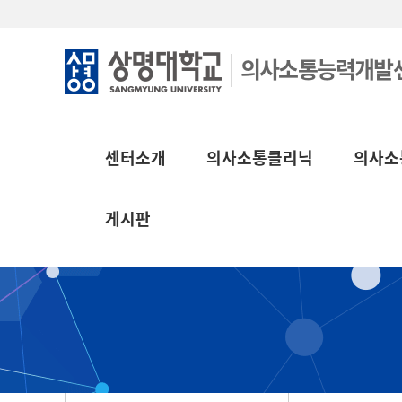
의사소통능력개발
센터소개
의사소통클리닉
의사소
게시판