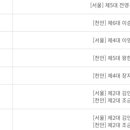
[서울] 제5대 전
[천안] 제6대 이
[서울] 제4대 이
[천안] 제5대 왕
[천안] 제4대 장
[서울] 제2대 김
[천안] 제2대 조
[서울] 제2대 김
[천안] 제2대 조