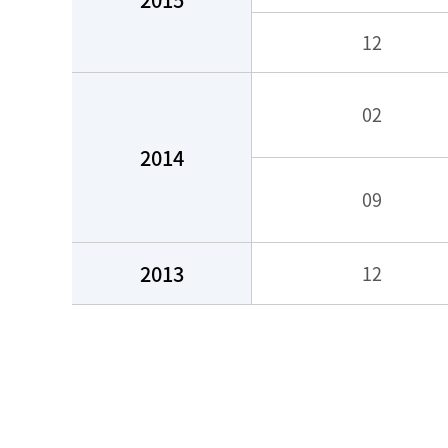
12
02
2014
09
2013
12