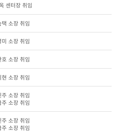
영옥 센터장 취임
승택 소장 취임
영미 소장 취임
한호 소장 취임
지현 소장 취임
인주 소장 취임
금주 소장 취임
인주 소장 취임
금주 소장 취임