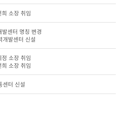
선희 소장 취임
개발센터 명칭 변경
능력개발센터 신설
세정 소장 취임
선희 소장 취임
통센터 신설