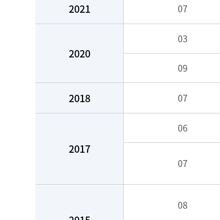
2021
07
03
2020
09
2018
07
06
2017
07
08
2015