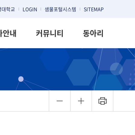
명대학교
LOGIN
샘물포털시스템
SITEMAP
사안내
커뮤니티
동아리