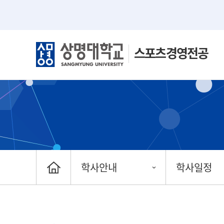
스포츠경영전공
학사안내
학사일정