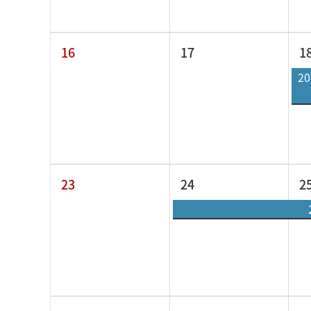
16
17
1
2
23
24
2