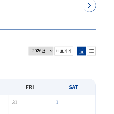
바로가기
FRI
SAT
31
1