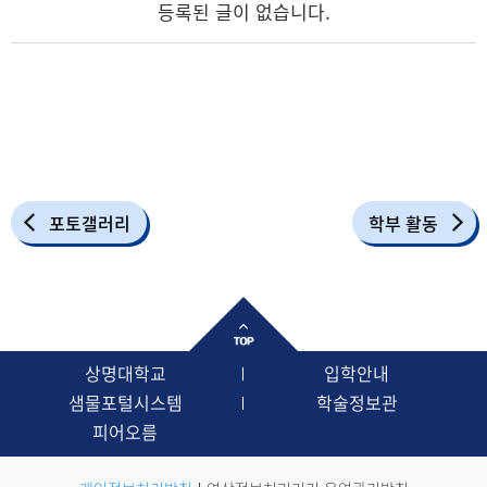
등록된 글이 없습니다.
포토갤러리
학부 활동
상명대학교
입학안내
샘물포털시스템
학술정보관
피어오름