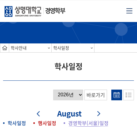
경영학부
학사안내
학사일정
학사일정
바로가기
August
학사일정
행사일정
경영학부(서울)일정