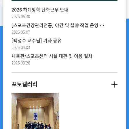
2026 하계방학 단축근무 안내
2026.06.30
[스포츠건강관리전공] 야간 및 철야 작업 운영 안내
2026.05.07
[백성수 교수님] 기사 공유
2026.04.03
체육관/스포츠센터 시설 대관 및 이용 절차
2026.03.26
포토갤러리