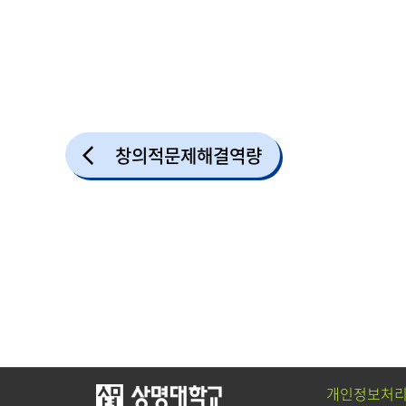
창의적문제해결역량
개인정보처