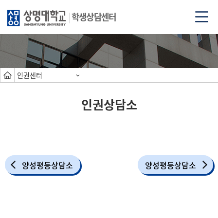
학생상담센터
인권센터
인권상담소
양성평등상담소
양성평등상담소