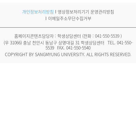
개인정보처리방침
영상정보처리기기 운영관리방침
이메일주소무단수집거부
홈페이지콘텐츠담당자 : 학생상담센터 (전화 :
041-550-5539
)
(우 31066) 충남 천안시 동남구 상명대길 31 학생상담센터
TEL.
041-550-
5539
FAX. 041-550-5540
COPYRIGHT BY SANGMYUNG UNIVERSITY. ALL RIGHTS RESERVED.