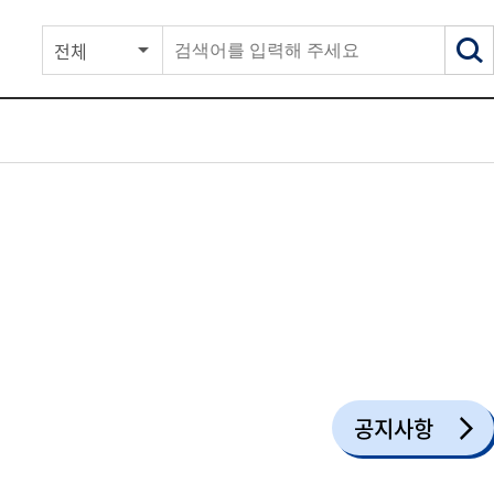
전체
공지사항