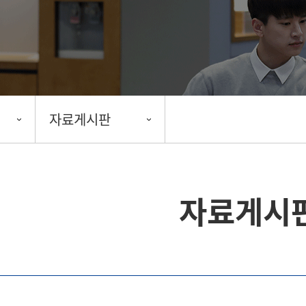
자료게시판
자료게시