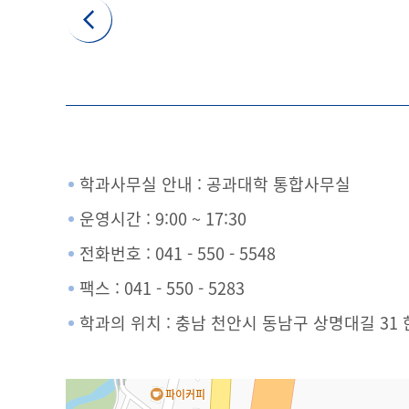
학과사무실 안내 : 공과대학 통합사무실
운영시간 : 9:00 ~ 17:30
전화번호 :
041 - 550 - 5
548
팩스 : 041 - 550 - 5283
학과의 위치 : 충남 천안시 동남구 상명대길 31 