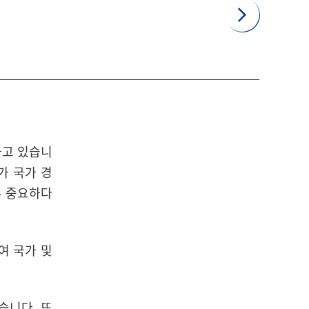
하고 있습니
가 국가 경
우 중요하다
여 국가 및
습니다. 또