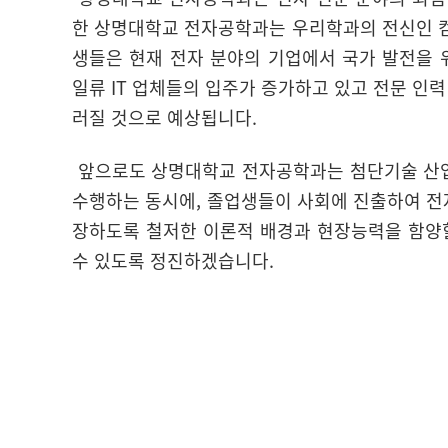
한 상명대학교 전자공학과는 우리학과의 전신인 
생들은 현재 전자 분야의 기업에서 국가 발전을 
일류 IT 업체들의 입주가 증가하고 있고 전문 인
러질 것으로 예상됩니다.
앞으로도 상명대학교 전자공학과는 첨단기술 산업
수행하는 동시에, 졸업생들이 사회에 진출하여 전
장하도록 철저한 이론적 배경과 현장능력을 함양
수 있도록 정진하겠습니다.