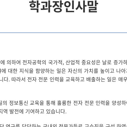
학과장인사말
에 의하여 전자공학의 국가적, 산업적 중요성은 날로 증가
야에 대한 지식을 함양하는 일은 자신의 가치를 높이고 나아
니다. 따라서 전자 전문 인력을 교육하고 배출하는 일은 매
의 정보통신 교육을 통해 훌륭한 전자 전문 인력을 양성하
지역 발전에 기여하고 있습니다.
단 연구를 담당하는 국내외 전문가들로 교수진을 구성 하였