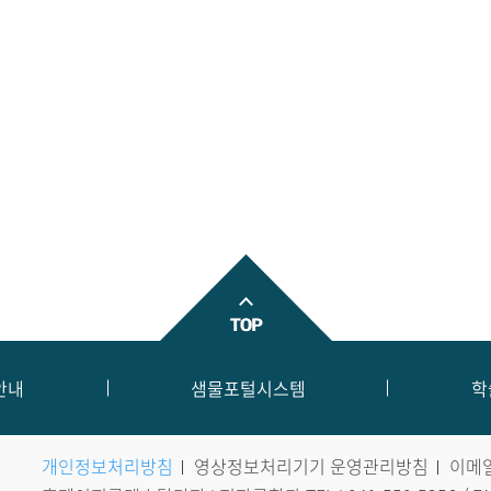
안내
샘물포털시스템
학
개인정보처리방침
영상정보처리기기 운영관리방침
이메