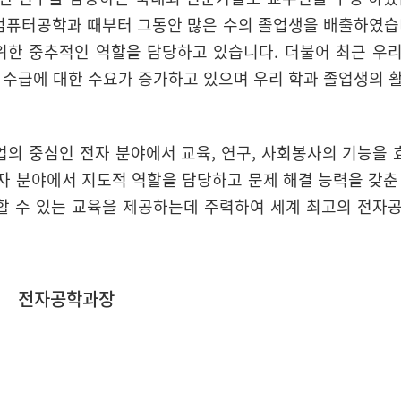
컴퓨터공학과 때부터 그동안 많은 수의 졸업생을 배출하였습
위한 중추적인 역할을 담당하고 있습니다. 더불어 최근 우
력 수급에 대한 수요가 증가하고 있으며 우리 학과 졸업생의 
의 중심인 전자 분야에서 교육, 연구, 사회봉사의 기능을
자 분야에서 지도적 역할을 담당하고 문제 해결 능력을 갖춘
할 수 있는 교육을 제공하는데 주력하여 세계 최고의 전자
전자공학과장