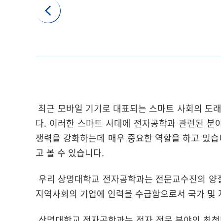
최근 모바일 기기로 대표되는 스마트 사회의 도래
다. 이러한 스마트 시대에 전자공학과 관련된 분
쟁력을 강화하는데 매우 중요한 역할을 하고 있습
고 볼 수 있습니다.
우리 상명대학교 전자공학과는 전문교수진의 양질
지역사회의 기업에 인력을 수급함으로서 국가 및 
상명대학교 전자공학과는 전자 전문 분야의 최첨