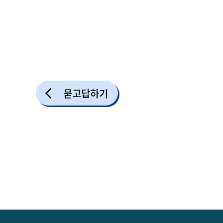
묻고답하기