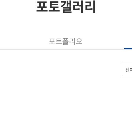
포토갤러리
포트폴리오
전