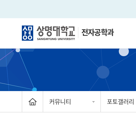
전자공학과
커뮤니티
포토갤러리