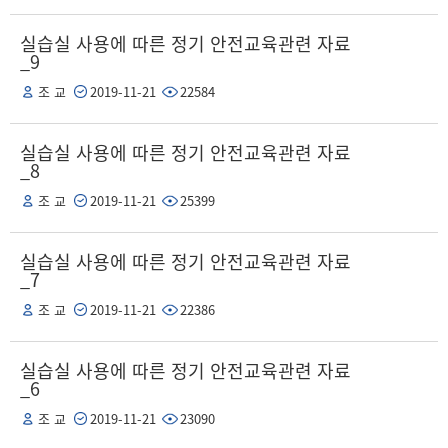
실습실 사용에 따른 정기 안전교육관련 자료
_9
조 교
2019-11-21
22584
실습실 사용에 따른 정기 안전교육관련 자료
_8
조 교
2019-11-21
25399
실습실 사용에 따른 정기 안전교육관련 자료
_7
조 교
2019-11-21
22386
실습실 사용에 따른 정기 안전교육관련 자료
_6
조 교
2019-11-21
23090