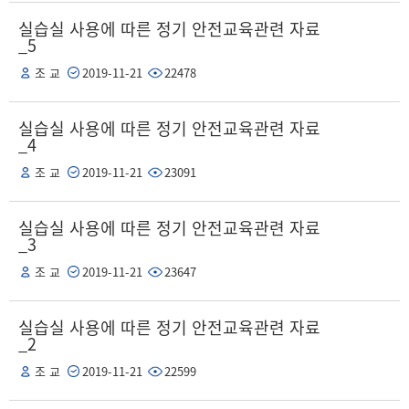
실습실 사용에 따른 정기 안전교육관련 자료
_5
조 교
2019-11-21
22478
실습실 사용에 따른 정기 안전교육관련 자료
_4
조 교
2019-11-21
23091
실습실 사용에 따른 정기 안전교육관련 자료
_3
조 교
2019-11-21
23647
실습실 사용에 따른 정기 안전교육관련 자료
_2
조 교
2019-11-21
22599