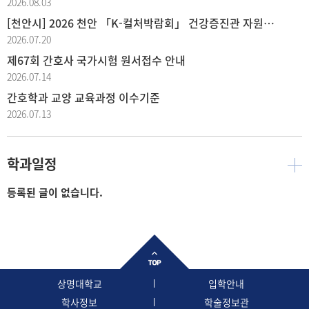
2026.08.03
[천안시] 2026 천안 「K-컬처박람회」 건강증진관 자원봉사자 신청
2026.07.20
제67회 간호사 국가시험 원서접수 안내
2026.07.14
간호학과 교양 교육과정 이수기준
2026.07.13
학과일정
등록된 글이 없습니다.
상명대학교
입학안내
학사정보
학술정보관